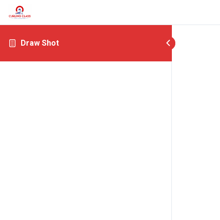
Draw Shot
รง
ล็อต
ล็อต
ล็อต